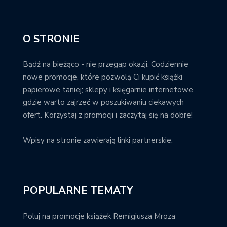
O STRONIE
Bądź na bieżąco - nie przegap okazji. Codziennie
nowe promocje, które pozwolą Ci kupić książki
papierowe taniej; sklepy i księgarnie internetowe,
gdzie warto zajrzeć w poszukiwaniu ciekawych
ofert. Korzystaj z promocji i zaczytaj się na dobre!
Wpisy na stronie zawierają linki partnerskie.
POPULARNE TEMATY
Poluj na promocje książek Remigiusza Mroza