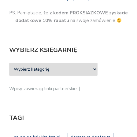
PS. Pamiętajcie, że
z kodem PROKSIAZKOWE zyskacie
dodatkowe 10% rabatu
na swoje zamówienie
WYBIERZ KSIĘGARNIĘ
Wpisy zawierają linki partnerskie :)
TAGI