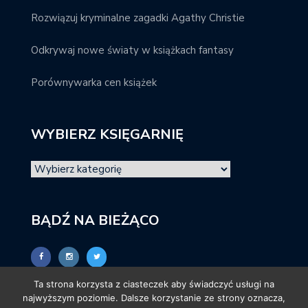
Rozwiązuj kryminalne zagadki Agathy Christie
Odkrywaj nowe światy w książkach fantasy
Porównywarka cen książek
WYBIERZ KSIĘGARNIĘ
BĄDŹ NA BIEŻĄCO
Ta strona korzysta z ciasteczek aby świadczyć usługi na
najwyższym poziomie. Dalsze korzystanie ze strony oznacza,