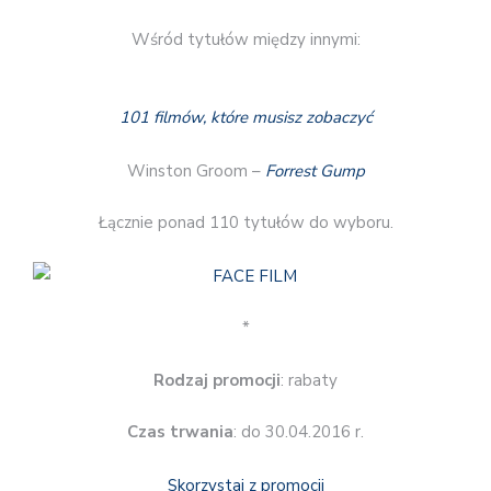
Wśród tytułów między innymi:
101 filmów, które musisz zobaczyć
Winston Groom –
Forrest Gump
Łącznie ponad 110 tytułów do wyboru.
*
Rodzaj promocji
: rabaty
Czas trwania
: do 30.04.2016 r.
Skorzystaj z promocji