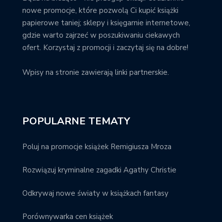
nowe promocje, które pozwolą Ci kupić książki
papierowe taniej; sklepy i księgarnie internetowe,
gdzie warto zajrzeć w poszukiwaniu ciekawych
ofert. Korzystaj z promocji i zaczytaj się na dobre!
Wpisy na stronie zawierają linki partnerskie.
POPULARNE TEMATY
Poluj na promocje książek Remigiusza Mroza
Rozwiązuj kryminalne zagadki Agathy Christie
Odkrywaj nowe światy w książkach fantasy
Porównywarka cen książek