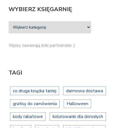
WYBIERZ KSIĘGARNIĘ
Wpisy zawierają linki partnerskie :)
TAGI
co druga książka taniej
darmowa dostawa
gratisy do zamówienia
Halloween
kody rabatowe
kolorowanki dla dorosłych