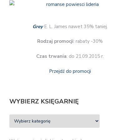
Grey
E. L. James nawet 35% taniej.
Rodzaj promocji
: rabaty -30%
Czas trwania
: do 21.09.2015 r.
Przejdź do promocji
WYBIERZ KSIĘGARNIĘ