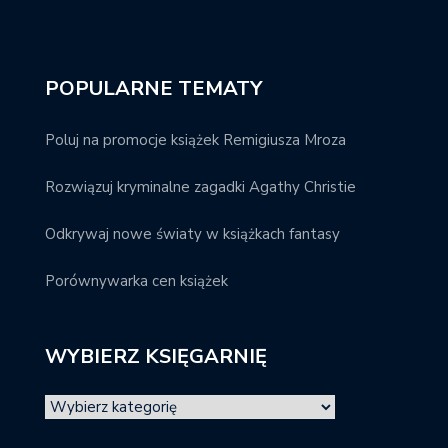
POPULARNE TEMATY
Poluj na promocje książek Remigiusza Mroza
Rozwiązuj kryminalne zagadki Agathy Christie
Odkrywaj nowe światy w książkach fantasy
Porównywarka cen książek
WYBIERZ KSIĘGARNIĘ