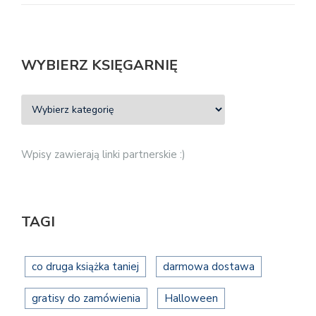
WYBIERZ KSIĘGARNIĘ
Wpisy zawierają linki partnerskie :)
TAGI
co druga książka taniej
darmowa dostawa
gratisy do zamówienia
Halloween