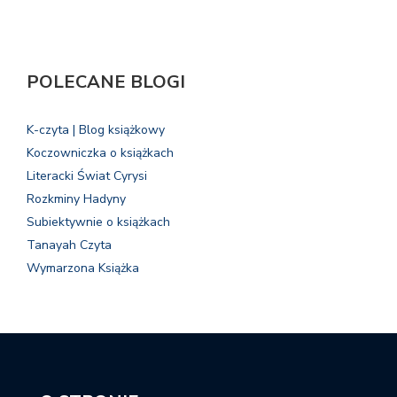
POLECANE BLOGI
K-czyta | Blog książkowy
Koczowniczka o książkach
Literacki Świat Cyrysi
Rozkminy Hadyny
Subiektywnie o książkach
Tanayah Czyta
Wymarzona Książka