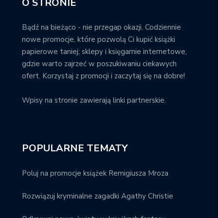
O STRONIE
Bądź na bieżąco - nie przegap okazji. Codziennie
nowe promocje, które pozwolą Ci kupić książki
papierowe taniej; sklepy i księgarnie internetowe,
gdzie warto zajrzeć w poszukiwaniu ciekawych
ofert. Korzystaj z promocji i zaczytaj się na dobre!
Wpisy na stronie zawierają linki partnerskie.
POPULARNE TEMATY
Poluj na promocje książek Remigiusza Mroza
Rozwiązuj kryminalne zagadki Agathy Christie