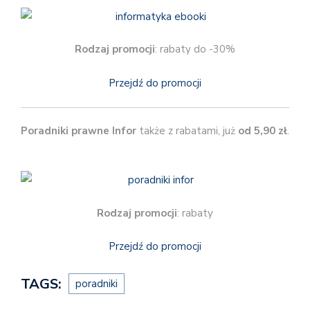
Rodzaj promocji
: rabaty do -30%
Przejdź do promocji
Poradniki prawne Infor
także z rabatami, już
od 5,90 zł
.
Rodzaj promocji
: rabaty
Przejdź do promocji
TAGS:
poradniki