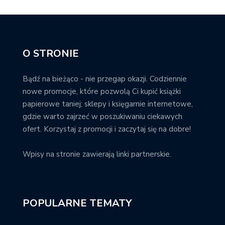
O STRONIE
Bądź na bieżąco - nie przegap okazji. Codziennie
nowe promocje, które pozwolą Ci kupić książki
papierowe taniej; sklepy i księgarnie internetowe,
gdzie warto zajrzeć w poszukiwaniu ciekawych
ofert. Korzystaj z promocji i zaczytaj się na dobre!
Wpisy na stronie zawierają linki partnerskie.
POPULARNE TEMATY