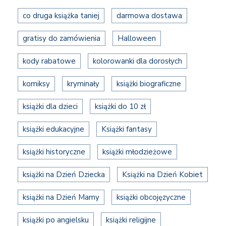
co druga książka taniej
darmowa dostawa
gratisy do zamówienia
Halloween
kody rabatowe
kolorowanki dla dorosłych
komiksy
kryminały
książki biograficzne
książki dla dzieci
książki do 10 zł
książki edukacyjne
Książki fantasy
książki historyczne
książki młodzieżowe
książki na Dzień Dziecka
Książki na Dzień Kobiet
książki na Dzień Mamy
książki obcojęzyczne
książki po angielsku
książki religijne