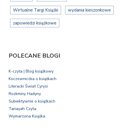
Wirtualne Targi Książki
wydania kieszonkowe
zapowiedzi książkowe
POLECANE BLOGI
K-czyta | Blog książkowy
Koczowniczka o książkach
Literacki Świat Cyrysi
Rozkminy Hadyny
Subiektywnie o książkach
Tanayah Czyta
Wymarzona Książka