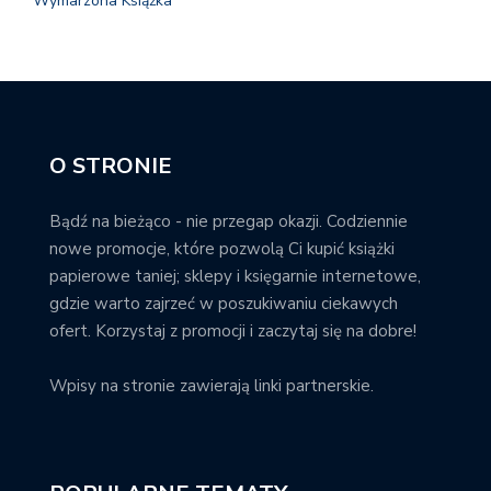
Wymarzona Książka
O STRONIE
Bądź na bieżąco - nie przegap okazji. Codziennie
nowe promocje, które pozwolą Ci kupić książki
papierowe taniej; sklepy i księgarnie internetowe,
gdzie warto zajrzeć w poszukiwaniu ciekawych
ofert. Korzystaj z promocji i zaczytaj się na dobre!
Wpisy na stronie zawierają linki partnerskie.