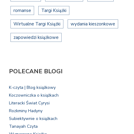
romanse
Targi Książki
Wirtualne Targi Książki
wydania kieszonkowe
zapowiedzi książkowe
POLECANE BLOGI
K-czyta | Blog książkowy
Koczowniczka o książkach
Literacki Świat Cyrysi
Rozkminy Hadyny
Subiektywnie o książkach
Tanayah Czyta