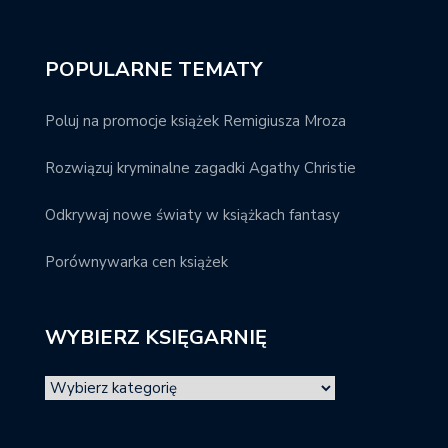
POPULARNE TEMATY
Poluj na promocje książek Remigiusza Mroza
Rozwiązuj kryminalne zagadki Agathy Christie
Odkrywaj nowe światy w książkach fantasy
Porównywarka cen książek
WYBIERZ KSIĘGARNIĘ