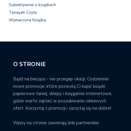
Subiektywnie o książkach
Tanayah Czyta
Wymarzona Książka
O STRONIE
Bądź na bieżąco - nie przegap okazji. Codziennie
nowe promocje, które pozwolą Ci kupić książki
papierowe taniej; sklepy i księgarnie internetowe,
gdzie warto zajrzeć w poszukiwaniu ciekawych
ofert. Korzystaj z promocji i zaczytaj się na dobre!
Wpisy na stronie zawierają linki partnerskie.