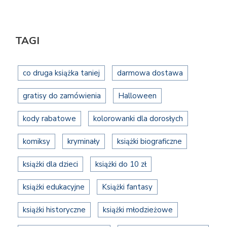
TAGI
co druga książka taniej
darmowa dostawa
gratisy do zamówienia
Halloween
kody rabatowe
kolorowanki dla dorosłych
komiksy
kryminały
książki biograficzne
książki dla dzieci
książki do 10 zł
książki edukacyjne
Książki fantasy
książki historyczne
książki młodzieżowe