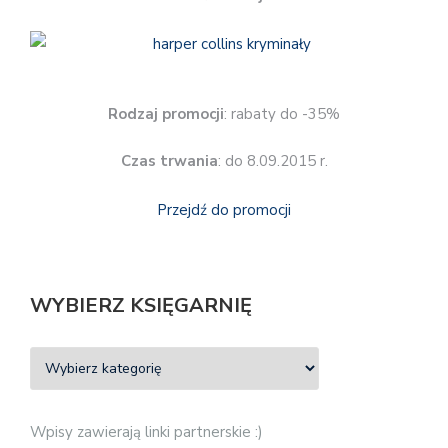
Rodzaj promocji
: rabaty do -35%
Czas trwania
: do 8.09.2015 r.
Przejdź do promocji
WYBIERZ KSIĘGARNIĘ
Wpisy zawierają linki partnerskie :)