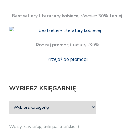
Bestsellery literatury kobiecej
również
30% taniej
.
Rodzaj promocji
: rabaty -30%
Przejdź do promocji
WYBIERZ KSIĘGARNIĘ
Wpisy zawierają linki partnerskie :)