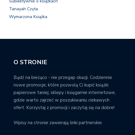
Subiektywnie o książkach
Tanayah Czyta
Wymarzona Książka
O STRONIE
Bądź na bieżąco - nie przegap okazji. Codziennie
nowe promocje, które pozwolą Ci kupić książki
papierowe taniej; sklepy i księgarnie internetowe,
gdzie warto zajrzeć w poszukiwaniu ciekawych
ofert. Korzystaj z promocji i zaczytaj się na dobre!
Wpisy na stronie zawierają linki partnerskie.