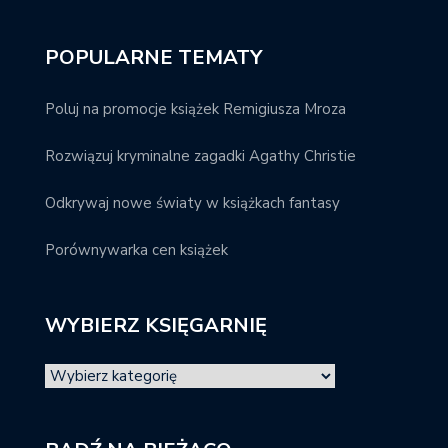
POPULARNE TEMATY
Poluj na promocje książek Remigiusza Mroza
Rozwiązuj kryminalne zagadki Agathy Christie
Odkrywaj nowe światy w książkach fantasy
Porównywarka cen książek
WYBIERZ KSIĘGARNIĘ