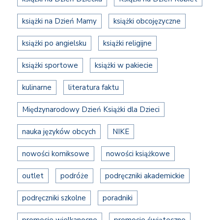
książki na Dzień Mamy
książki obcojęzyczne
książki po angielsku
książki religijne
książki sportowe
książki w pakiecie
kulinarne
literatura faktu
Międzynarodowy Dzień Książki dla Dzieci
nauka języków obcych
NIKE
nowości komiksowe
nowości książkowe
outlet
podróże
podręczniki akademickie
podręczniki szkolne
poradniki