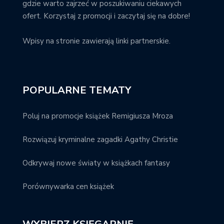
gdzie warto zajrzeć w poszukiwaniu ciekawych
ofert. Korzystaj z promocji i zaczytaj się na dobre!
Wpisy na stronie zawierają linki partnerskie.
POPULARNE TEMATY
Poluj na promocje książek Remigiusza Mroza
Rozwiązuj kryminalne zagadki Agathy Christie
Odkrywaj nowe światy w książkach fantasy
Porównywarka cen książek