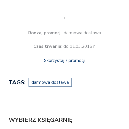
*
Rodzaj promocji
: darmowa dostawa
Czas trwania
: do 11.03.2016 r.
Skorzystaj z promocji
TAGS:
darmowa dostawa
WYBIERZ KSIĘGARNIĘ