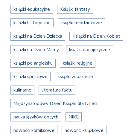
książki edukacyjne
Książki fantasy
książki historyczne
książki młodzieżowe
książki na Dzień Dziecka
Książki na Dzień Kobiet
książki na Dzień Mamy
książki obcojęzyczne
książki po angielsku
książki religijne
książki sportowe
książki w pakiecie
kulinarne
literatura faktu
Międzynarodowy Dzień Książki dla Dzieci
nauka języków obcych
NIKE
nowości komiksowe
nowości książkowe