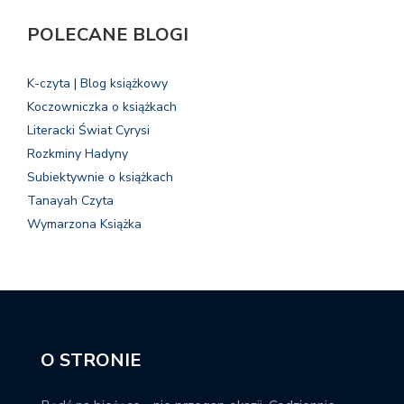
POLECANE BLOGI
K-czyta | Blog książkowy
Koczowniczka o książkach
Literacki Świat Cyrysi
Rozkminy Hadyny
Subiektywnie o książkach
Tanayah Czyta
Wymarzona Książka
O STRONIE