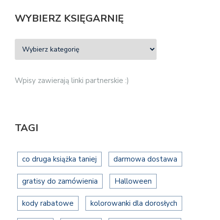
WYBIERZ KSIĘGARNIĘ
Wpisy zawierają linki partnerskie :)
TAGI
co druga książka taniej
darmowa dostawa
gratisy do zamówienia
Halloween
kody rabatowe
kolorowanki dla dorosłych