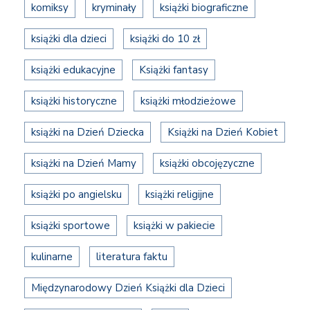
komiksy
kryminały
książki biograficzne
książki dla dzieci
książki do 10 zł
książki edukacyjne
Książki fantasy
książki historyczne
książki młodzieżowe
książki na Dzień Dziecka
Książki na Dzień Kobiet
książki na Dzień Mamy
książki obcojęzyczne
książki po angielsku
książki religijne
książki sportowe
książki w pakiecie
kulinarne
literatura faktu
Międzynarodowy Dzień Książki dla Dzieci