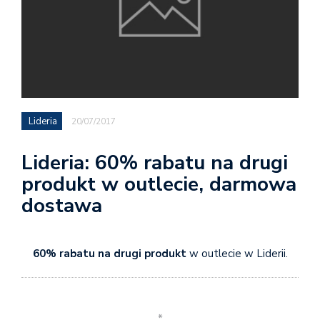
Lideria
20/07/2017
Lideria: 60% rabatu na drugi
produkt w outlecie, darmowa
dostawa
60% rabatu na drugi produkt
w outlecie w Liderii.
*