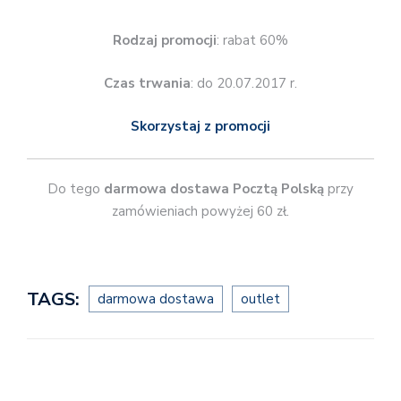
Rodzaj promocji
: rabat 60%
Czas trwania
: do 20.07.2017 r.
Skorzystaj z promocji
Do tego
darmowa dostawa Pocztą Polską
przy
zamówieniach powyżej 60 zł.
TAGS:
darmowa dostawa
outlet