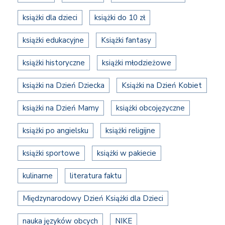
książki dla dzieci
książki do 10 zł
książki edukacyjne
Książki fantasy
książki historyczne
książki młodzieżowe
książki na Dzień Dziecka
Książki na Dzień Kobiet
książki na Dzień Mamy
książki obcojęzyczne
książki po angielsku
książki religijne
książki sportowe
książki w pakiecie
kulinarne
literatura faktu
Międzynarodowy Dzień Książki dla Dzieci
nauka języków obcych
NIKE