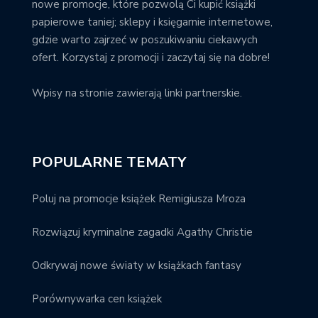
nowe promocje, które pozwolą Ci kupić książki
papierowe taniej; sklepy i księgarnie internetowe,
gdzie warto zajrzeć w poszukiwaniu ciekawych
ofert. Korzystaj z promocji i zaczytaj się na dobre!
Wpisy na stronie zawierają linki partnerskie.
POPULARNE TEMATY
Poluj na promocje książek Remigiusza Mroza
Rozwiązuj kryminalne zagadki Agathy Christie
Odkrywaj nowe światy w książkach fantasy
Porównywarka cen książek