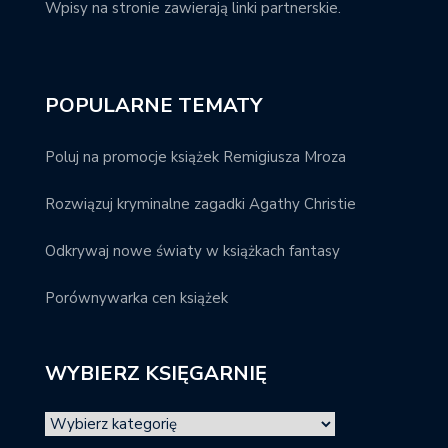
Wpisy na stronie zawierają linki partnerskie.
POPULARNE TEMATY
Poluj na promocje książek Remigiusza Mroza
Rozwiązuj kryminalne zagadki Agathy Christie
Odkrywaj nowe światy w książkach fantasy
Porównywarka cen książek
WYBIERZ KSIĘGARNIĘ