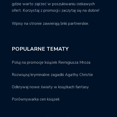
gdzie warto zajrzeć w poszukiwaniu ciekawych
ofert. Korzystaj z promocji i zaczytaj się na dobre!
Wpisy na stronie zawierają linki partnerskie.
POPULARNE TEMATY
Poluj na promocje książek Remigiusza Mroza
Rozwiązuj kryminalne zagadki Agathy Christie
Odkrywaj nowe światy w książkach fantasy
Porównywarka cen książek