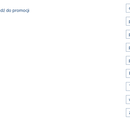
jdź do promocji