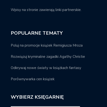
Wpisy na stronie zawierają linki partnerskie.
POPULARNE TEMATY
Poluj na promocje książek Remigiusza Mroza
Rozwiązuj kryminalne zagadki Agathy Christie
Odkrywaj nowe światy w książkach fantasy
Porównywarka cen książek
WYBIERZ KSIĘGARNIĘ