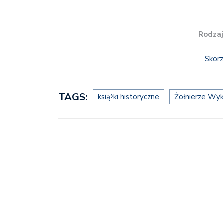
Rodzaj
Skorz
TAGS:
książki historyczne
Żołnierze Wyk