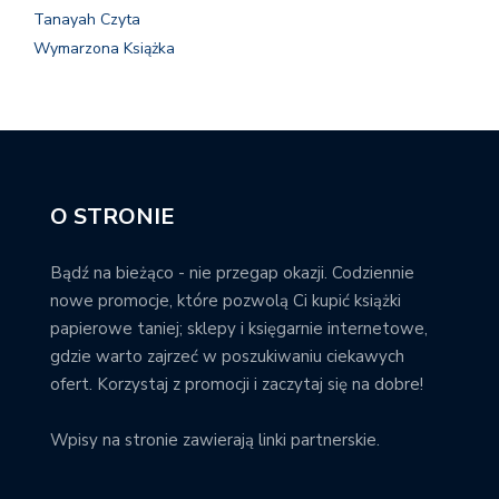
Tanayah Czyta
Wymarzona Książka
O STRONIE
Bądź na bieżąco - nie przegap okazji. Codziennie
nowe promocje, które pozwolą Ci kupić książki
papierowe taniej; sklepy i księgarnie internetowe,
gdzie warto zajrzeć w poszukiwaniu ciekawych
ofert. Korzystaj z promocji i zaczytaj się na dobre!
Wpisy na stronie zawierają linki partnerskie.