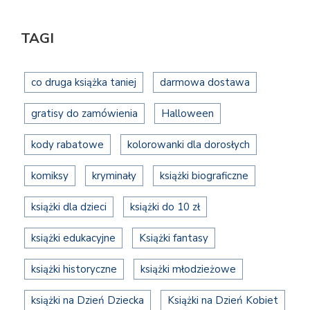
TAGI
co druga książka taniej
darmowa dostawa
gratisy do zamówienia
Halloween
kody rabatowe
kolorowanki dla dorosłych
komiksy
kryminały
książki biograficzne
książki dla dzieci
książki do 10 zł
książki edukacyjne
Książki fantasy
książki historyczne
książki młodzieżowe
książki na Dzień Dziecka
Książki na Dzień Kobiet