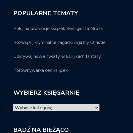
POPULARNE TEMATY
Poluj na promocje książek Remigiusza Mroza
Rozwiązuj kryminalne zagadki Agathy Christie
Odkrywaj nowe światy w książkach fantasy
Porównywarka cen książek
WYBIERZ KSIĘGARNIĘ
BĄDŹ NA BIEŻĄCO