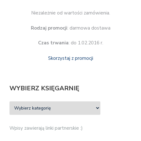
Niezależnie od wartości zamówienia.
Rodzaj promocji
: darmowa dostawa
Czas trwania
: do 1.02.2016 r.
Skorzystaj z promocji
WYBIERZ KSIĘGARNIĘ
Wpisy zawierają linki partnerskie :)