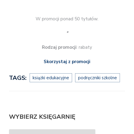
W promocji ponad 50 tytułów.
*
Rodzaj promocji
: rabaty
Skorzystaj z promocji
TAGS:
książki edukacyjne
podręczniki szkolne
WYBIERZ KSIĘGARNIĘ