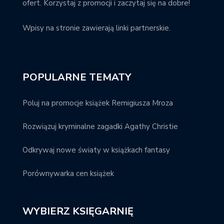
ofert. Korzystaj z promocji i zaczytaj się na dobre!
Wpisy na stronie zawierają linki partnerskie.
POPULARNE TEMATY
Poluj na promocje książek Remigiusza Mroza
Rozwiązuj kryminalne zagadki Agathy Christie
Odkrywaj nowe światy w książkach fantasy
Porównywarka cen książek
WYBIERZ KSIĘGARNIĘ