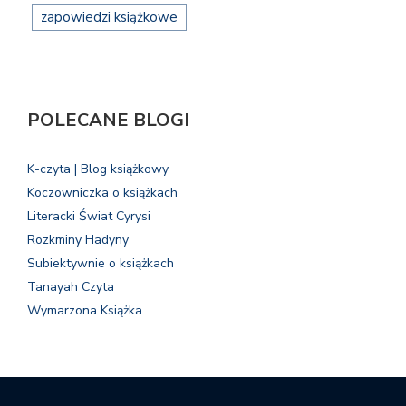
zapowiedzi książkowe
POLECANE BLOGI
K-czyta | Blog książkowy
Koczowniczka o książkach
Literacki Świat Cyrysi
Rozkminy Hadyny
Subiektywnie o książkach
Tanayah Czyta
Wymarzona Książka