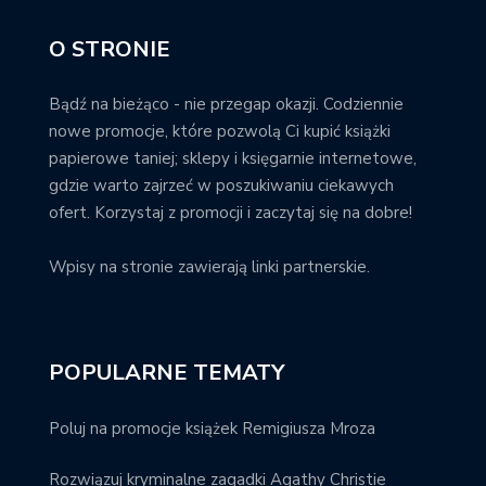
O STRONIE
Bądź na bieżąco - nie przegap okazji. Codziennie
nowe promocje, które pozwolą Ci kupić książki
papierowe taniej; sklepy i księgarnie internetowe,
gdzie warto zajrzeć w poszukiwaniu ciekawych
ofert. Korzystaj z promocji i zaczytaj się na dobre!
Wpisy na stronie zawierają linki partnerskie.
POPULARNE TEMATY
Poluj na promocje książek Remigiusza Mroza
Rozwiązuj kryminalne zagadki Agathy Christie