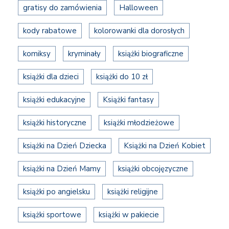
gratisy do zamówienia
Halloween
kody rabatowe
kolorowanki dla dorosłych
komiksy
kryminały
książki biograficzne
książki dla dzieci
książki do 10 zł
książki edukacyjne
Książki fantasy
książki historyczne
książki młodzieżowe
książki na Dzień Dziecka
Książki na Dzień Kobiet
książki na Dzień Mamy
książki obcojęzyczne
książki po angielsku
książki religijne
książki sportowe
książki w pakiecie