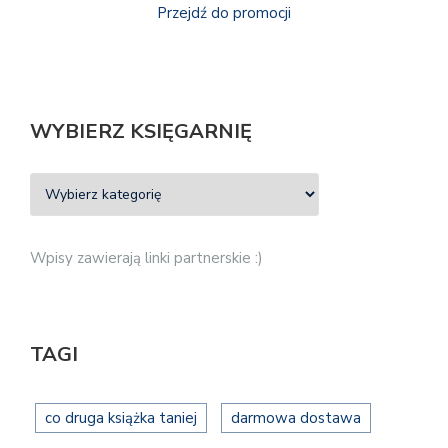
Przejdź do promocji
WYBIERZ KSIĘGARNIĘ
Wpisy zawierają linki partnerskie :)
TAGI
co druga książka taniej
darmowa dostawa