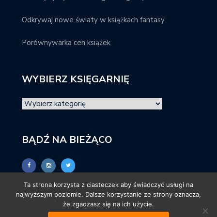
Odkrywaj nowe światy w książkach fantasy
Porównywarka cen książek
WYBIERZ KSIĘGARNIĘ
BĄDŹ NA BIEŻĄCO
Ta strona korzysta z ciasteczek aby świadczyć usługi na
najwyższym poziomie. Dalsze korzystanie ze strony oznacza,
że zgadzasz się na ich użycie.