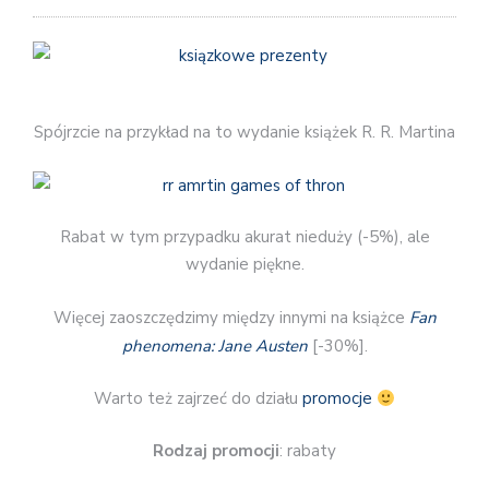
Spójrzcie na przykład na to wydanie książek R. R. Martina
Rabat w tym przypadku akurat nieduży (-5%), ale
wydanie piękne.
Więcej zaoszczędzimy między innymi na książce
Fan
phenomena: Jane Austen
[-30%].
Warto też zajrzeć do działu
promocje
Rodzaj promocji
: rabaty