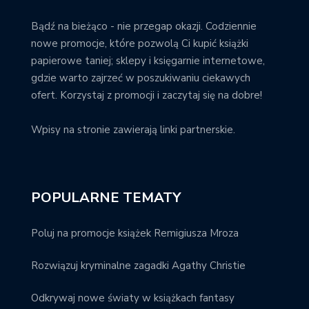
Bądź na bieżąco - nie przegap okazji. Codziennie
nowe promocje, które pozwolą Ci kupić książki
papierowe taniej; sklepy i księgarnie internetowe,
gdzie warto zajrzeć w poszukiwaniu ciekawych
ofert. Korzystaj z promocji i zaczytaj się na dobre!
Wpisy na stronie zawierają linki partnerskie.
POPULARNE TEMATY
Poluj na promocje książek Remigiusza Mroza
Rozwiązuj kryminalne zagadki Agathy Christie
Odkrywaj nowe światy w książkach fantasy