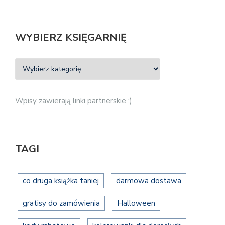
WYBIERZ KSIĘGARNIĘ
Wpisy zawierają linki partnerskie :)
TAGI
co druga książka taniej
darmowa dostawa
gratisy do zamówienia
Halloween