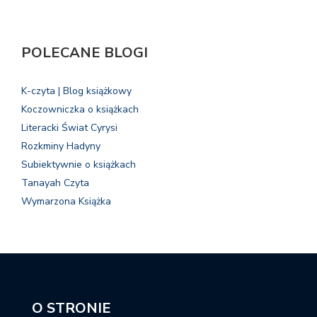
POLECANE BLOGI
K-czyta | Blog książkowy
Koczowniczka o książkach
Literacki Świat Cyrysi
Rozkminy Hadyny
Subiektywnie o książkach
Tanayah Czyta
Wymarzona Książka
O STRONIE