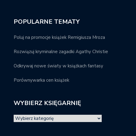
POPULARNE TEMATY
Poluj na promocje książek Remigiusza Mroza
Rozwiązuj kryminalne zagadki Agathy Christie
Odkrywaj nowe światy w książkach fantasy
Porównywarka cen książek
WYBIERZ KSIĘGARNIĘ