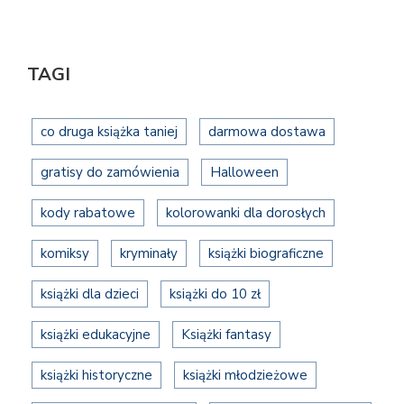
TAGI
co druga książka taniej
darmowa dostawa
gratisy do zamówienia
Halloween
kody rabatowe
kolorowanki dla dorosłych
komiksy
kryminały
książki biograficzne
książki dla dzieci
książki do 10 zł
książki edukacyjne
Książki fantasy
książki historyczne
książki młodzieżowe