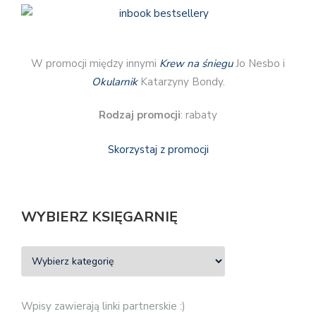
W promocji między innymi
Krew na śniegu
Jo Nesbo i
Okularnik
Katarzyny Bondy.
Rodzaj promocji
: rabaty
Skorzystaj z promocji
WYBIERZ KSIĘGARNIĘ
Wpisy zawierają linki partnerskie :)