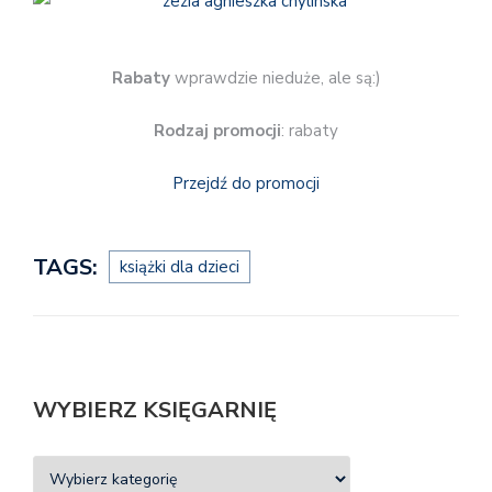
Rabaty
wprawdzie nieduże, ale są:)
Rodzaj promocji
: rabaty
Przejdź do promocji
TAGS:
książki dla dzieci
WYBIERZ KSIĘGARNIĘ