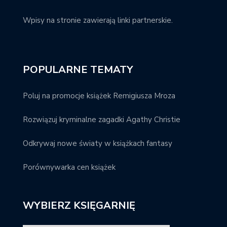
Wpisy na stronie zawierają linki partnerskie.
POPULARNE TEMATY
Poluj na promocje książek Remigiusza Mroza
Rozwiązuj kryminalne zagadki Agathy Christie
Odkrywaj nowe światy w książkach fantasy
Porównywarka cen książek
WYBIERZ KSIĘGARNIĘ