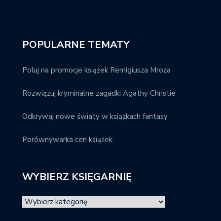
POPULARNE TEMATY
Poluj na promocje książek Remigiusza Mroza
Rozwiązuj kryminalne zagadki Agathy Christie
Odkrywaj nowe światy w książkach fantasy
Porównywarka cen książek
WYBIERZ KSIĘGARNIĘ