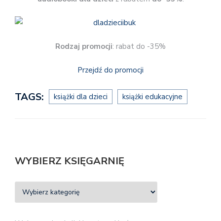
Rodzaj promocji
: rabat do -35%
Przejdź do promocji
TAGS:
książki dla dzieci
książki edukacyjne
WYBIERZ KSIĘGARNIĘ