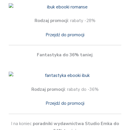
Rodzaj promocji
: rabaty -28%
Przejdź do promocji
Fantastyka do 36% taniej
.
Rodzaj promocji
: rabaty do -36%
Przejdź do promocji
I na koniec
poradniki wydawnictwa Studio Emka do