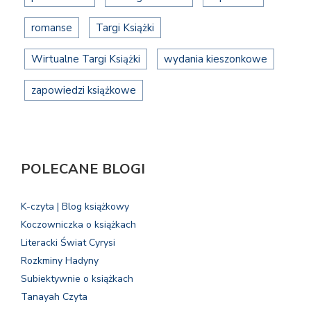
romanse
Targi Książki
Wirtualne Targi Książki
wydania kieszonkowe
zapowiedzi książkowe
POLECANE BLOGI
K-czyta | Blog książkowy
Koczowniczka o książkach
Literacki Świat Cyrysi
Rozkminy Hadyny
Subiektywnie o książkach
Tanayah Czyta