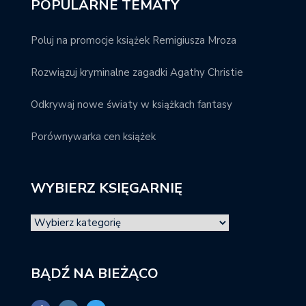
POPULARNE TEMATY
Poluj na promocje książek Remigiusza Mroza
Rozwiązuj kryminalne zagadki Agathy Christie
Odkrywaj nowe światy w książkach fantasy
Porównywarka cen książek
WYBIERZ KSIĘGARNIĘ
BĄDŹ NA BIEŻĄCO