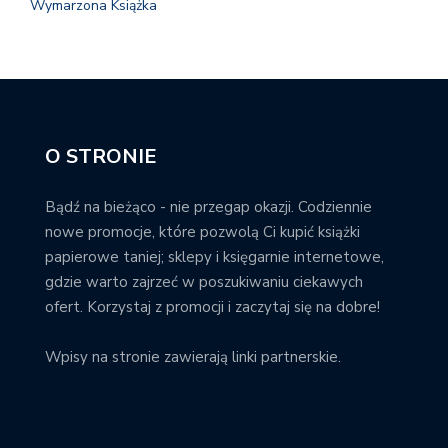
Wymarzona Książka
O STRONIE
Bądź na bieżąco - nie przegap okazji. Codziennie
nowe promocje, które pozwolą Ci kupić książki
papierowe taniej; sklepy i księgarnie internetowe,
gdzie warto zajrzeć w poszukiwaniu ciekawych
ofert. Korzystaj z promocji i zaczytaj się na dobre!
Wpisy na stronie zawierają linki partnerskie.