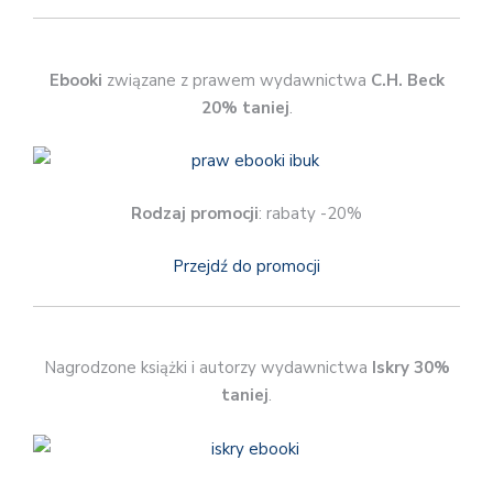
Ebooki
związane z prawem wydawnictwa
C.H. Beck
20% taniej
.
Rodzaj promocji
: rabaty -20%
Przejdź do promocji
Nagrodzone książki i autorzy wydawnictwa
Iskry 30%
taniej
.