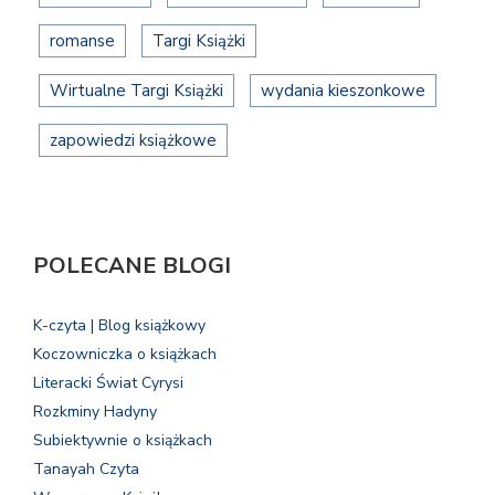
romanse
Targi Książki
Wirtualne Targi Książki
wydania kieszonkowe
zapowiedzi książkowe
POLECANE BLOGI
K-czyta | Blog książkowy
Koczowniczka o książkach
Literacki Świat Cyrysi
Rozkminy Hadyny
Subiektywnie o książkach
Tanayah Czyta