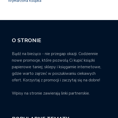
Wymarzona Książka
O STRONIE
Bądź na bieżąco - nie przegap okazji. Codziennie
nowe promocje, które pozwolą Ci kupić książki
papierowe taniej; sklepy i księgarnie internetowe,
gdzie warto zajrzeć w poszukiwaniu ciekawych
ofert. Korzystaj z promocji i zaczytaj się na dobre!
Wpisy na stronie zawierają linki partnerskie.