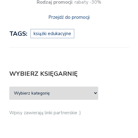
Rodzaj promocji
: rabaty -30%
Przejdź do promocji
TAGS:
książki edukacyjne
WYBIERZ KSIĘGARNIĘ
Wpisy zawierają linki partnerskie :)