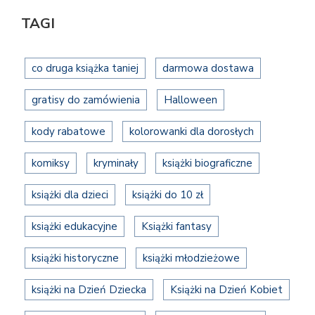
TAGI
co druga książka taniej
darmowa dostawa
gratisy do zamówienia
Halloween
kody rabatowe
kolorowanki dla dorosłych
komiksy
kryminały
książki biograficzne
książki dla dzieci
książki do 10 zł
książki edukacyjne
Książki fantasy
książki historyczne
książki młodzieżowe
książki na Dzień Dziecka
Książki na Dzień Kobiet