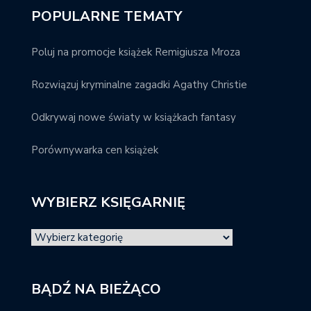
POPULARNE TEMATY
Poluj na promocje książek Remigiusza Mroza
Rozwiązuj kryminalne zagadki Agathy Christie
Odkrywaj nowe światy w książkach fantasy
Porównywarka cen książek
WYBIERZ KSIĘGARNIĘ
BĄDŹ NA BIEŻĄCO