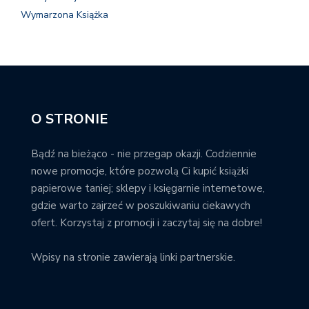
Wymarzona Książka
O STRONIE
Bądź na bieżąco - nie przegap okazji. Codziennie
nowe promocje, które pozwolą Ci kupić książki
papierowe taniej; sklepy i księgarnie internetowe,
gdzie warto zajrzeć w poszukiwaniu ciekawych
ofert. Korzystaj z promocji i zaczytaj się na dobre!
Wpisy na stronie zawierają linki partnerskie.