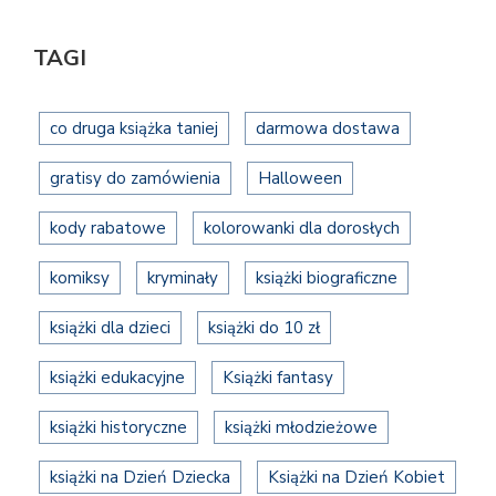
TAGI
co druga książka taniej
darmowa dostawa
gratisy do zamówienia
Halloween
kody rabatowe
kolorowanki dla dorosłych
komiksy
kryminały
książki biograficzne
książki dla dzieci
książki do 10 zł
książki edukacyjne
Książki fantasy
książki historyczne
książki młodzieżowe
książki na Dzień Dziecka
Książki na Dzień Kobiet