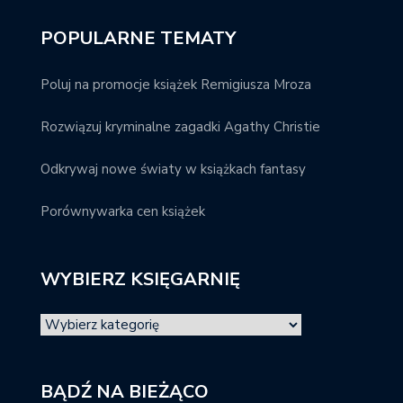
POPULARNE TEMATY
Poluj na promocje książek Remigiusza Mroza
Rozwiązuj kryminalne zagadki Agathy Christie
Odkrywaj nowe światy w książkach fantasy
Porównywarka cen książek
WYBIERZ KSIĘGARNIĘ
BĄDŹ NA BIEŻĄCO