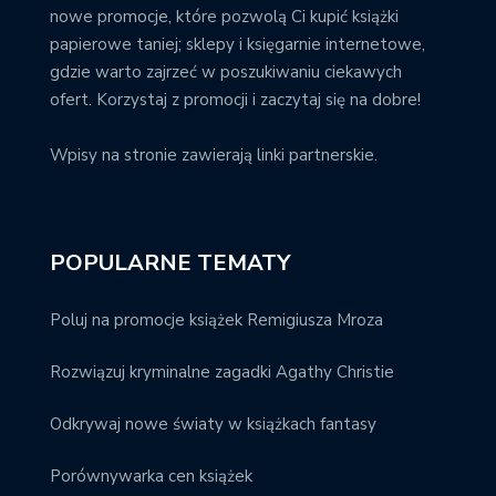
nowe promocje, które pozwolą Ci kupić książki
papierowe taniej; sklepy i księgarnie internetowe,
gdzie warto zajrzeć w poszukiwaniu ciekawych
ofert. Korzystaj z promocji i zaczytaj się na dobre!
Wpisy na stronie zawierają linki partnerskie.
POPULARNE TEMATY
Poluj na promocje książek Remigiusza Mroza
Rozwiązuj kryminalne zagadki Agathy Christie
Odkrywaj nowe światy w książkach fantasy
Porównywarka cen książek