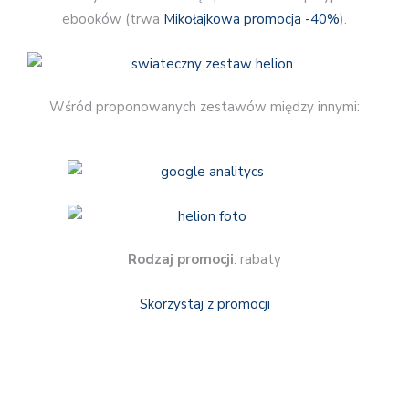
ebooków (trwa
Mikołajkowa promocja -40%
).
Wśród proponowanych zestawów między innymi:
Rodzaj promocji
: rabaty
Skorzystaj z promocji