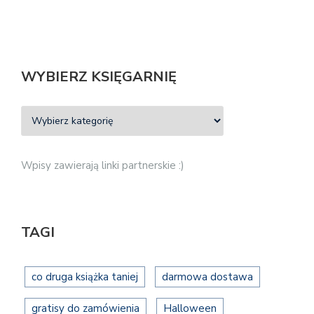
WYBIERZ KSIĘGARNIĘ
Wpisy zawierają linki partnerskie :)
TAGI
co druga książka taniej
darmowa dostawa
gratisy do zamówienia
Halloween