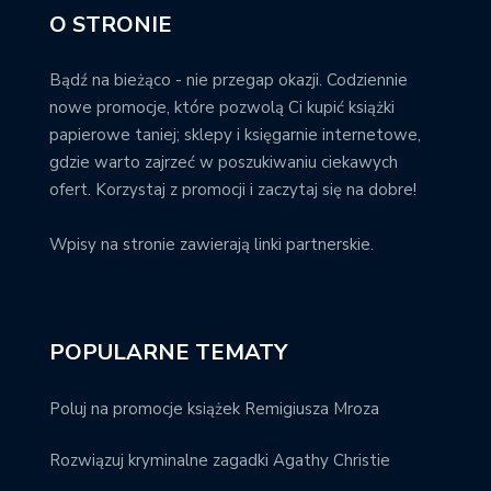
O STRONIE
Bądź na bieżąco - nie przegap okazji. Codziennie
nowe promocje, które pozwolą Ci kupić książki
papierowe taniej; sklepy i księgarnie internetowe,
gdzie warto zajrzeć w poszukiwaniu ciekawych
ofert. Korzystaj z promocji i zaczytaj się na dobre!
Wpisy na stronie zawierają linki partnerskie.
POPULARNE TEMATY
Poluj na promocje książek Remigiusza Mroza
Rozwiązuj kryminalne zagadki Agathy Christie