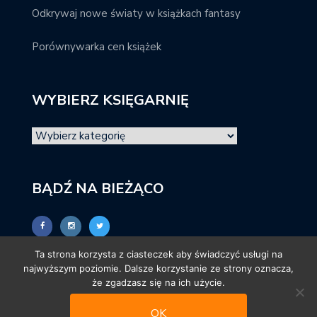
Odkrywaj nowe światy w książkach fantasy
Porównywarka cen książek
WYBIERZ KSIĘGARNIĘ
BĄDŹ NA BIEŻĄCO
Ta strona korzysta z ciasteczek aby świadczyć usługi na
najwyższym poziomie. Dalsze korzystanie ze strony oznacza,
że zgadzasz się na ich użycie.
OK