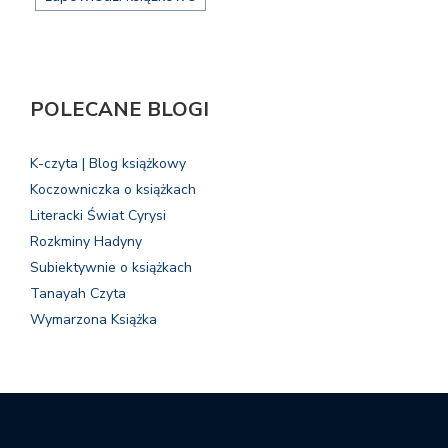
POLECANE BLOGI
K-czyta | Blog książkowy
Koczowniczka o książkach
Literacki Świat Cyrysi
Rozkminy Hadyny
Subiektywnie o książkach
Tanayah Czyta
Wymarzona Książka