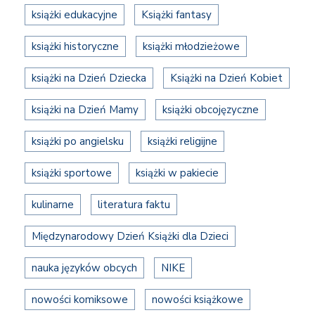
książki edukacyjne
Książki fantasy
książki historyczne
książki młodzieżowe
książki na Dzień Dziecka
Książki na Dzień Kobiet
książki na Dzień Mamy
książki obcojęzyczne
książki po angielsku
książki religijne
książki sportowe
książki w pakiecie
kulinarne
literatura faktu
Międzynarodowy Dzień Książki dla Dzieci
nauka języków obcych
NIKE
nowości komiksowe
nowości książkowe