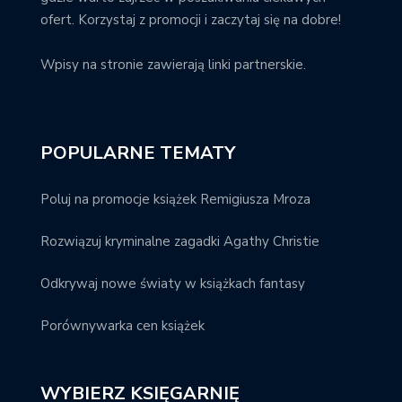
ofert. Korzystaj z promocji i zaczytaj się na dobre!
Wpisy na stronie zawierają linki partnerskie.
POPULARNE TEMATY
Poluj na promocje książek Remigiusza Mroza
Rozwiązuj kryminalne zagadki Agathy Christie
Odkrywaj nowe światy w książkach fantasy
Porównywarka cen książek
WYBIERZ KSIĘGARNIĘ