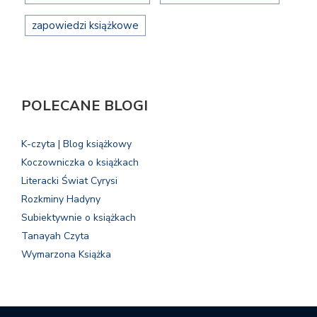
zapowiedzi książkowe
POLECANE BLOGI
K-czyta | Blog książkowy
Koczowniczka o książkach
Literacki Świat Cyrysi
Rozkminy Hadyny
Subiektywnie o książkach
Tanayah Czyta
Wymarzona Książka