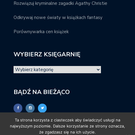
Rozwiązuj kryminalne zagadki Agathy Christie
Odkrywaj nowe światy w książkach fantasy
Porównywarka cen książek
WYBIERZ KSIĘGARNIĘ
BĄDŹ NA BIEŻĄCO
Ta strona korzysta z ciasteczek aby świadczyć usługi na
najwyższym poziomie. Dalsze korzystanie ze strony oznacza,
że zgadzasz się na ich użycie.