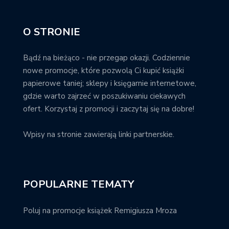
O STRONIE
Bądź na bieżąco - nie przegap okazji. Codziennie
nowe promocje, które pozwolą Ci kupić książki
papierowe taniej; sklepy i księgarnie internetowe,
gdzie warto zajrzeć w poszukiwaniu ciekawych
ofert. Korzystaj z promocji i zaczytaj się na dobre!
Wpisy na stronie zawierają linki partnerskie.
POPULARNE TEMATY
Poluj na promocje książek Remigiusza Mroza