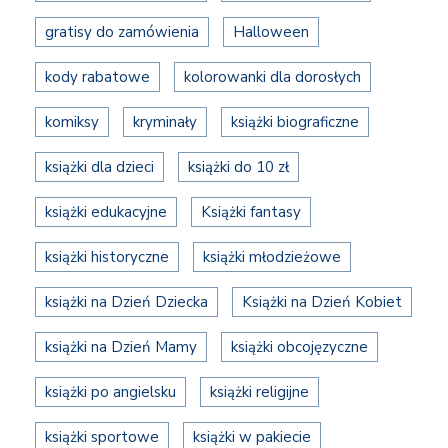
gratisy do zamówienia
Halloween
kody rabatowe
kolorowanki dla dorosłych
komiksy
kryminały
książki biograficzne
książki dla dzieci
książki do 10 zł
książki edukacyjne
Książki fantasy
książki historyczne
książki młodzieżowe
książki na Dzień Dziecka
Książki na Dzień Kobiet
książki na Dzień Mamy
książki obcojęzyczne
książki po angielsku
książki religijne
książki sportowe
książki w pakiecie