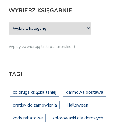
WYBIERZ KSIĘGARNIĘ
Wpisy zawierają linki partnerskie :)
TAGI
co druga książka taniej
darmowa dostawa
gratisy do zamówienia
Halloween
kody rabatowe
kolorowanki dla dorosłych