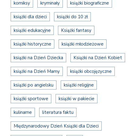
komiksy
kryminały
książki biograficzne
książki dla dzieci
książki do 10 zł
książki edukacyjne
Książki fantasy
książki historyczne
książki młodzieżowe
książki na Dzień Dziecka
Książki na Dzień Kobiet
książki na Dzień Mamy
książki obcojęzyczne
książki po angielsku
książki religijne
książki sportowe
książki w pakiecie
kulinarne
literatura faktu
Międzynarodowy Dzień Książki dla Dzieci