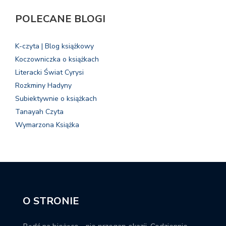
POLECANE BLOGI
K-czyta | Blog książkowy
Koczowniczka o książkach
Literacki Świat Cyrysi
Rozkminy Hadyny
Subiektywnie o książkach
Tanayah Czyta
Wymarzona Książka
O STRONIE