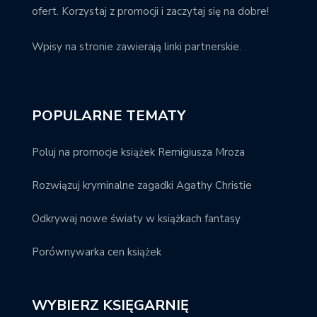
ofert. Korzystaj z promocji i zaczytaj się na dobre!
Wpisy na stronie zawierają linki partnerskie.
POPULARNE TEMATY
Poluj na promocje książek Remigiusza Mroza
Rozwiązuj kryminalne zagadki Agathy Christie
Odkrywaj nowe światy w książkach fantasy
Porównywarka cen książek
WYBIERZ KSIĘGARNIĘ