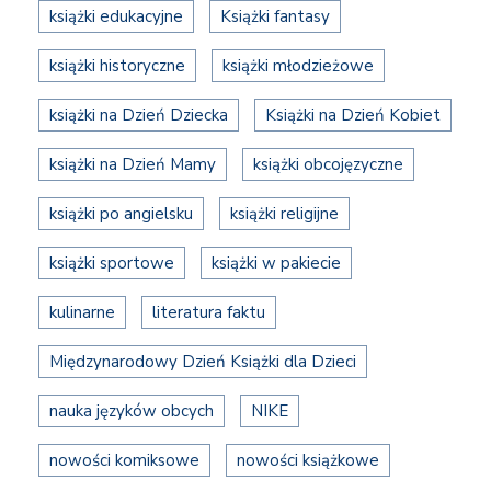
książki edukacyjne
Książki fantasy
książki historyczne
książki młodzieżowe
książki na Dzień Dziecka
Książki na Dzień Kobiet
książki na Dzień Mamy
książki obcojęzyczne
książki po angielsku
książki religijne
książki sportowe
książki w pakiecie
kulinarne
literatura faktu
Międzynarodowy Dzień Książki dla Dzieci
nauka języków obcych
NIKE
nowości komiksowe
nowości książkowe