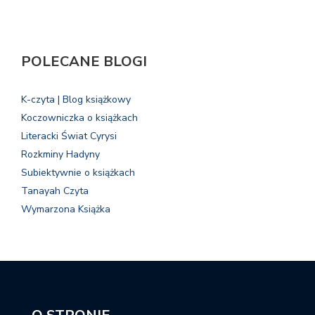
POLECANE BLOGI
K-czyta | Blog książkowy
Koczowniczka o książkach
Literacki Świat Cyrysi
Rozkminy Hadyny
Subiektywnie o książkach
Tanayah Czyta
Wymarzona Książka