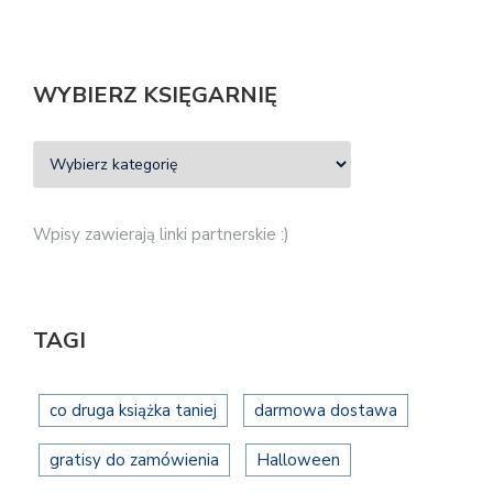
WYBIERZ KSIĘGARNIĘ
Wpisy zawierają linki partnerskie :)
TAGI
co druga książka taniej
darmowa dostawa
gratisy do zamówienia
Halloween