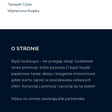
Tanayah Czyta
Wymarzona Książka
O STRONIE
Bądź na bieżąco - nie przegap okazji. Codziennie
nowe promocje, które pozwolą Ci kupić książki
papierowe taniej; sklepy i księgarnie internetowe,
gdzie warto zajrzeć w poszukiwaniu ciekawych
ofert. Korzystaj z promocji i zaczytaj się na dobre!
Wpisy na stronie zawierają linki partnerskie.