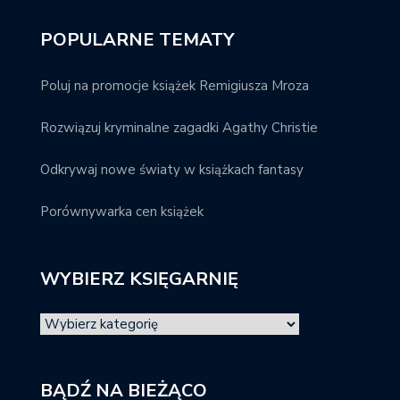
POPULARNE TEMATY
Poluj na promocje książek Remigiusza Mroza
Rozwiązuj kryminalne zagadki Agathy Christie
Odkrywaj nowe światy w książkach fantasy
Porównywarka cen książek
WYBIERZ KSIĘGARNIĘ
BĄDŹ NA BIEŻĄCO