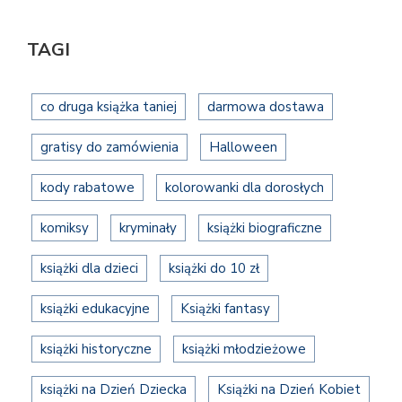
TAGI
co druga książka taniej
darmowa dostawa
gratisy do zamówienia
Halloween
kody rabatowe
kolorowanki dla dorosłych
komiksy
kryminały
książki biograficzne
książki dla dzieci
książki do 10 zł
książki edukacyjne
Książki fantasy
książki historyczne
książki młodzieżowe
książki na Dzień Dziecka
Książki na Dzień Kobiet