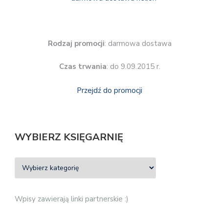
Rodzaj promocji
: darmowa dostawa
Czas trwania
: do 9.09.2015 r.
Przejdź do promocji
WYBIERZ KSIĘGARNIĘ
Wpisy zawierają linki partnerskie :)