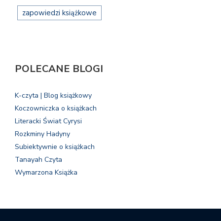
zapowiedzi książkowe
POLECANE BLOGI
K-czyta | Blog książkowy
Koczowniczka o książkach
Literacki Świat Cyrysi
Rozkminy Hadyny
Subiektywnie o książkach
Tanayah Czyta
Wymarzona Książka