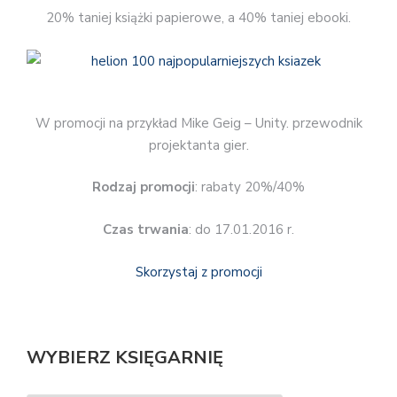
20% taniej książki papierowe, a 40% taniej ebooki.
W promocji na przykład Mike Geig – Unity. przewodnik
projektanta gier.
Rodzaj promocji
: rabaty 20%/40%
Czas trwania
: do 17.01.2016 r.
Skorzystaj z promocji
WYBIERZ KSIĘGARNIĘ