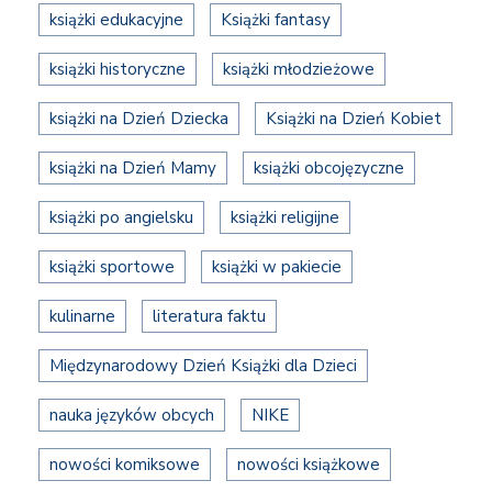
książki edukacyjne
Książki fantasy
książki historyczne
książki młodzieżowe
książki na Dzień Dziecka
Książki na Dzień Kobiet
książki na Dzień Mamy
książki obcojęzyczne
książki po angielsku
książki religijne
książki sportowe
książki w pakiecie
kulinarne
literatura faktu
Międzynarodowy Dzień Książki dla Dzieci
nauka języków obcych
NIKE
nowości komiksowe
nowości książkowe