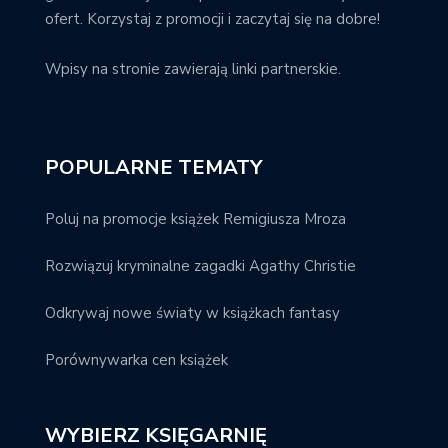
ofert. Korzystaj z promocji i zaczytaj się na dobre!
Wpisy na stronie zawierają linki partnerskie.
POPULARNE TEMATY
Poluj na promocje książek Remigiusza Mroza
Rozwiązuj kryminalne zagadki Agathy Christie
Odkrywaj nowe światy w książkach fantasy
Porównywarka cen książek
WYBIERZ KSIĘGARNIĘ