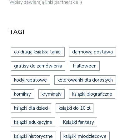
Wpisy zawierają linki partnerskie :)
TAGI
co druga książka taniej
darmowa dostawa
gratisy do zamówienia
Halloween
kody rabatowe
kolorowanki dla dorosłych
komiksy
kryminały
książki biograficzne
książki dla dzieci
książki do 10 zł
książki edukacyjne
Książki fantasy
książki historyczne
książki młodzieżowe