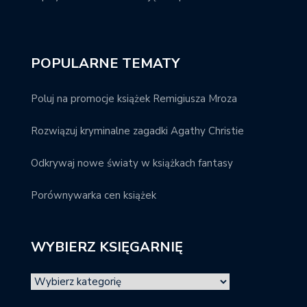
POPULARNE TEMATY
Poluj na promocje książek Remigiusza Mroza
Rozwiązuj kryminalne zagadki Agathy Christie
Odkrywaj nowe światy w książkach fantasy
Porównywarka cen książek
WYBIERZ KSIĘGARNIĘ