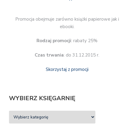
Promocja obejmuje zarówno książki papierowe jak i
ebooki.
Rodzaj promocji
: rabaty 25%
Czas trwania
: do 31.12.2015 r.
Skorzystaj z promocji
WYBIERZ KSIĘGARNIĘ