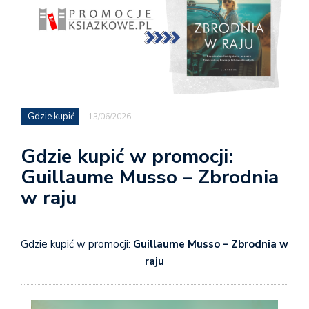
Gdzie kupić
13/06/2026
Gdzie kupić w promocji:
Guillaume Musso – Zbrodnia
w raju
Gdzie kupić w promocji:
Guillaume Musso – Zbrodnia w
raju