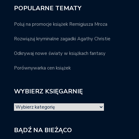
POPULARNE TEMATY
Poluj na promocje książek Remigiusza Mroza
Rozwiązuj kryminalne zagadki Agathy Christie
Odkrywaj nowe światy w książkach fantasy
Porównywarka cen książek
WYBIERZ KSIĘGARNIĘ
BĄDŹ NA BIEŻĄCO