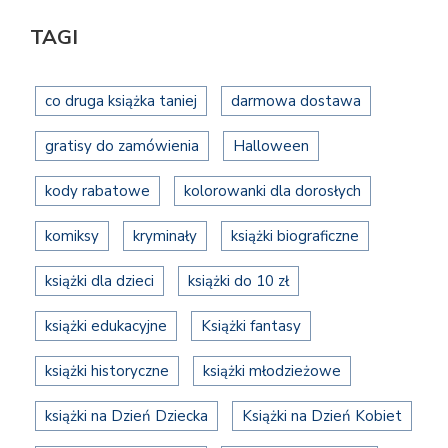
TAGI
co druga książka taniej
darmowa dostawa
gratisy do zamówienia
Halloween
kody rabatowe
kolorowanki dla dorosłych
komiksy
kryminały
książki biograficzne
książki dla dzieci
książki do 10 zł
książki edukacyjne
Książki fantasy
książki historyczne
książki młodzieżowe
książki na Dzień Dziecka
Książki na Dzień Kobiet