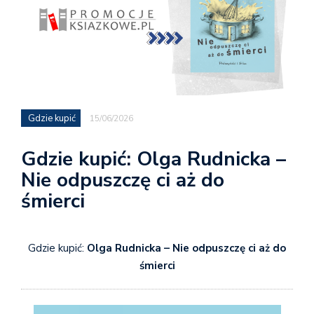
Gdzie kupić
15/06/2026
Gdzie kupić: Olga Rudnicka –
Nie odpuszczę ci aż do
śmierci
Gdzie kupić:
Olga Rudnicka – Nie odpuszczę ci aż do
śmierci