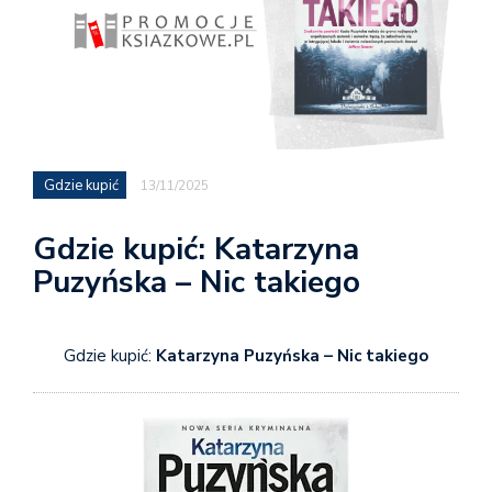
Gdzie kupić
13/11/2025
Gdzie kupić: Katarzyna
Puzyńska – Nic takiego
Gdzie kupić:
Katarzyna Puzyńska – Nic takiego