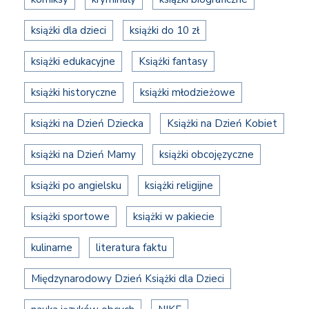
książki dla dzieci
książki do 10 zł
książki edukacyjne
Książki fantasy
książki historyczne
książki młodzieżowe
książki na Dzień Dziecka
Książki na Dzień Kobiet
książki na Dzień Mamy
książki obcojęzyczne
książki po angielsku
książki religijne
książki sportowe
książki w pakiecie
kulinarne
literatura faktu
Międzynarodowy Dzień Książki dla Dzieci