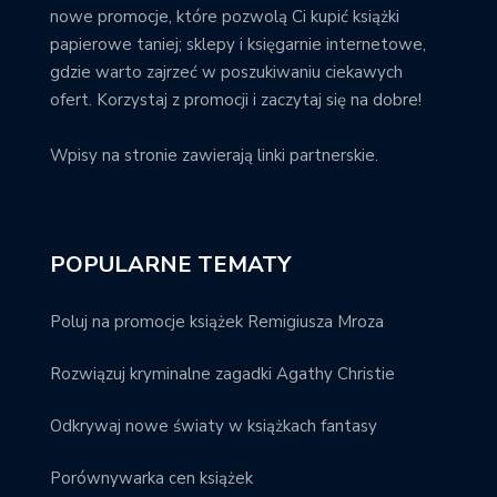
nowe promocje, które pozwolą Ci kupić książki
papierowe taniej; sklepy i księgarnie internetowe,
gdzie warto zajrzeć w poszukiwaniu ciekawych
ofert. Korzystaj z promocji i zaczytaj się na dobre!
Wpisy na stronie zawierają linki partnerskie.
POPULARNE TEMATY
Poluj na promocje książek Remigiusza Mroza
Rozwiązuj kryminalne zagadki Agathy Christie
Odkrywaj nowe światy w książkach fantasy
Porównywarka cen książek