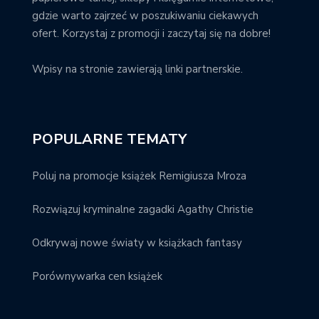
gdzie warto zajrzeć w poszukiwaniu ciekawych
ofert. Korzystaj z promocji i zaczytaj się na dobre!
Wpisy na stronie zawierają linki partnerskie.
POPULARNE TEMATY
Poluj na promocje książek Remigiusza Mroza
Rozwiązuj kryminalne zagadki Agathy Christie
Odkrywaj nowe światy w książkach fantasy
Porównywarka cen książek