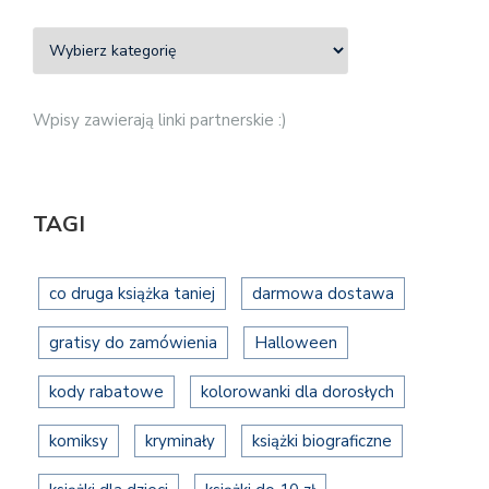
Wpisy zawierają linki partnerskie :)
TAGI
co druga książka taniej
darmowa dostawa
gratisy do zamówienia
Halloween
kody rabatowe
kolorowanki dla dorosłych
komiksy
kryminały
książki biograficzne