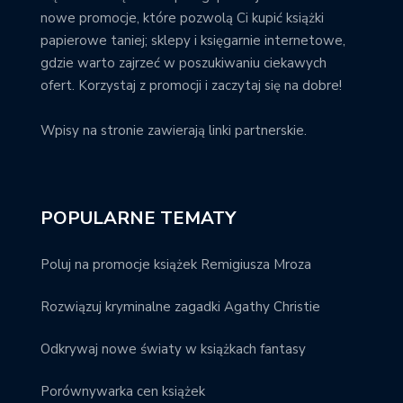
nowe promocje, które pozwolą Ci kupić książki
papierowe taniej; sklepy i księgarnie internetowe,
gdzie warto zajrzeć w poszukiwaniu ciekawych
ofert. Korzystaj z promocji i zaczytaj się na dobre!
Wpisy na stronie zawierają linki partnerskie.
POPULARNE TEMATY
Poluj na promocje książek Remigiusza Mroza
Rozwiązuj kryminalne zagadki Agathy Christie
Odkrywaj nowe światy w książkach fantasy
Porównywarka cen książek