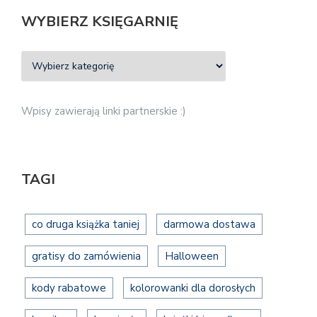
WYBIERZ KSIĘGARNIĘ
Wpisy zawierają linki partnerskie :)
TAGI
co druga książka taniej
darmowa dostawa
gratisy do zamówienia
Halloween
kody rabatowe
kolorowanki dla dorosłych