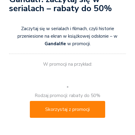
serialach – rabaty do 50%
Zaczytaj się w serialach i filmach, czyli historie
przeniesione na ekran w książkowej odsłonie – w
Gandalfie
w promocji.
W promocji na przykład:
*
Rodzaj promocji: rabaty do 50%
Skorzystaj z promocji