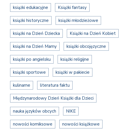
książki edukacyjne
Książki fantasy
książki historyczne
książki młodzieżowe
książki na Dzień Dziecka
Książki na Dzień Kobiet
książki na Dzień Mamy
książki obcojęzyczne
książki po angielsku
książki religijne
książki sportowe
książki w pakiecie
kulinarne
literatura faktu
Międzynarodowy Dzień Książki dla Dzieci
nauka języków obcych
NIKE
nowości komiksowe
nowości książkowe