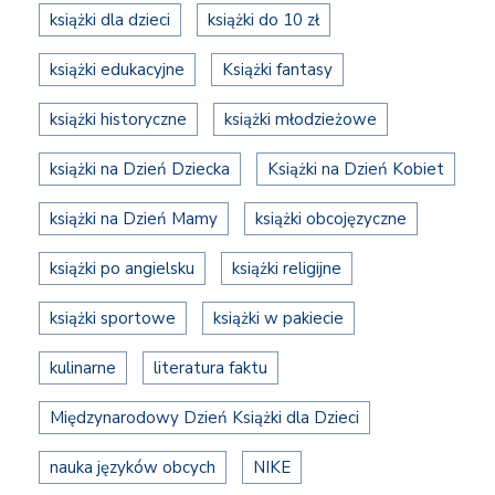
książki dla dzieci
książki do 10 zł
książki edukacyjne
Książki fantasy
książki historyczne
książki młodzieżowe
książki na Dzień Dziecka
Książki na Dzień Kobiet
książki na Dzień Mamy
książki obcojęzyczne
książki po angielsku
książki religijne
książki sportowe
książki w pakiecie
kulinarne
literatura faktu
Międzynarodowy Dzień Książki dla Dzieci
nauka języków obcych
NIKE