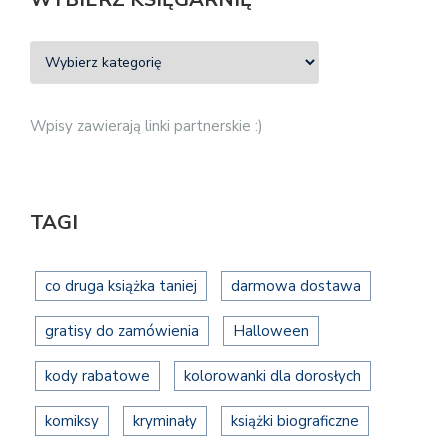
Wpisy zawierają linki partnerskie :)
TAGI
co druga książka taniej
darmowa dostawa
gratisy do zamówienia
Halloween
kody rabatowe
kolorowanki dla dorosłych
komiksy
kryminały
książki biograficzne