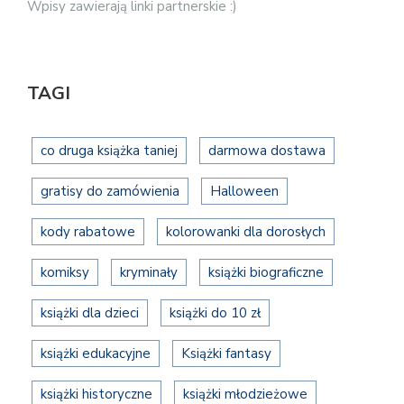
Wpisy zawierają linki partnerskie :)
TAGI
co druga książka taniej
darmowa dostawa
gratisy do zamówienia
Halloween
kody rabatowe
kolorowanki dla dorosłych
komiksy
kryminały
książki biograficzne
książki dla dzieci
książki do 10 zł
książki edukacyjne
Książki fantasy
książki historyczne
książki młodzieżowe