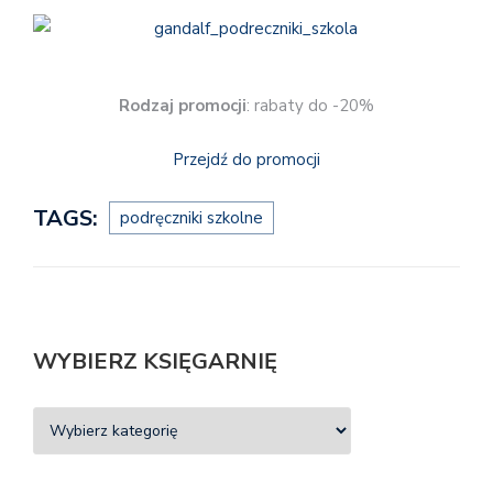
Rodzaj promocji
: rabaty do -20%
Przejdź do promocji
TAGS:
podręczniki szkolne
WYBIERZ KSIĘGARNIĘ