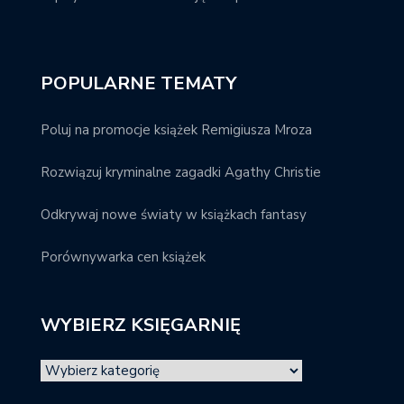
POPULARNE TEMATY
Poluj na promocje książek Remigiusza Mroza
Rozwiązuj kryminalne zagadki Agathy Christie
Odkrywaj nowe światy w książkach fantasy
Porównywarka cen książek
WYBIERZ KSIĘGARNIĘ