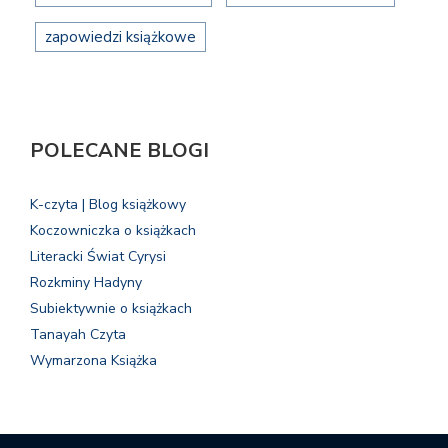
zapowiedzi książkowe
POLECANE BLOGI
K-czyta | Blog książkowy
Koczowniczka o książkach
Literacki Świat Cyrysi
Rozkminy Hadyny
Subiektywnie o książkach
Tanayah Czyta
Wymarzona Książka