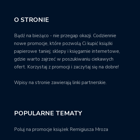
O STRONIE
Bądź na bieżąco - nie przegap okazji. Codziennie
nowe promocje, które pozwolą Ci kupić książki
papierowe taniej; sklepy i księgarnie internetowe,
gdzie warto zajrzeć w poszukiwaniu ciekawych
ofert. Korzystaj z promocji i zaczytaj się na dobre!
Wpisy na stronie zawierają linki partnerskie.
POPULARNE TEMATY
Poluj na promocje książek Remigiusza Mroza