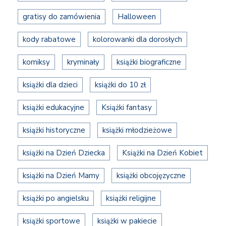
gratisy do zamówienia
Halloween
kody rabatowe
kolorowanki dla dorosłych
komiksy
kryminały
książki biograficzne
książki dla dzieci
książki do 10 zł
książki edukacyjne
Książki fantasy
książki historyczne
książki młodzieżowe
książki na Dzień Dziecka
Książki na Dzień Kobiet
książki na Dzień Mamy
książki obcojęzyczne
książki po angielsku
książki religijne
książki sportowe
książki w pakiecie