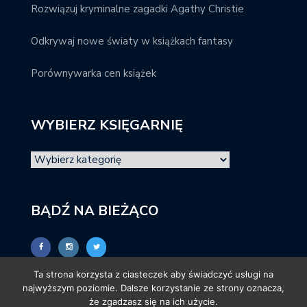
Rozwiązuj kryminalne zagadki Agathy Christie
Odkrywaj nowe światy w książkach fantasy
Porównywarka cen książek
WYBIERZ KSIĘGARNIĘ
BĄDŹ NA BIEŻĄCO
Ta strona korzysta z ciasteczek aby świadczyć usługi na
najwyższym poziomie. Dalsze korzystanie ze strony oznacza,
że zgadzasz się na ich użycie.