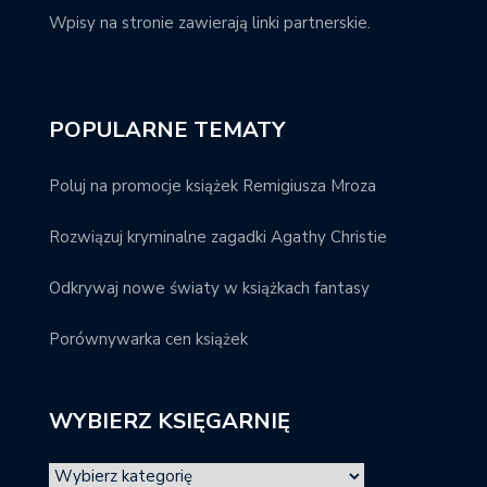
Wpisy na stronie zawierają linki partnerskie.
POPULARNE TEMATY
Poluj na promocje książek Remigiusza Mroza
Rozwiązuj kryminalne zagadki Agathy Christie
Odkrywaj nowe światy w książkach fantasy
Porównywarka cen książek
WYBIERZ KSIĘGARNIĘ