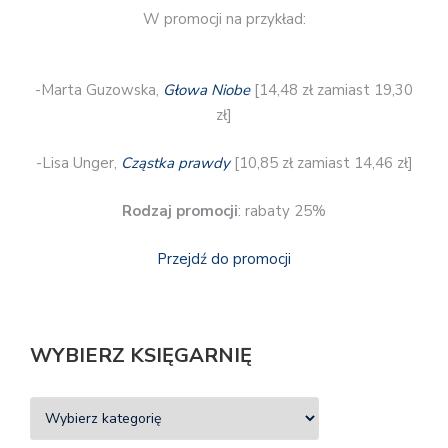
W promocji na przykład:
-Marta Guzowska,
Głowa Niobe
[14,48 zł zamiast 19,30
zł]
-Lisa Unger,
Cząstka prawdy
[10,85 zł zamiast 14,46 zł]
Rodzaj promocji
: rabaty 25%
Przejdź do promocji
WYBIERZ KSIĘGARNIĘ