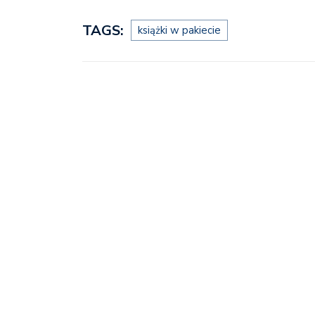
TAGS:
książki w pakiecie