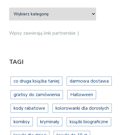
Wpisy zawierają linki partnerskie :)
TAGI
co druga książka taniej
darmowa dostawa
gratisy do zamówienia
Halloween
kody rabatowe
kolorowanki dla dorosłych
komiksy
kryminały
książki biograficzne