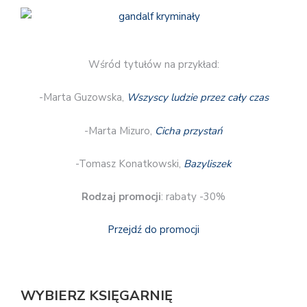
Wśród tytułów na przykład:
-Marta Guzowska,
Wszyscy ludzie przez cały czas
-Marta Mizuro,
Cicha przystań
-Tomasz Konatkowski,
Bazyliszek
Rodzaj promocji
: rabaty -30%
Przejdź do promocji
WYBIERZ KSIĘGARNIĘ