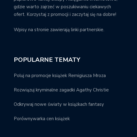
gdzie warto zajrzeć w poszukiwaniu ciekawych
ofert. Korzystaj z promocji i zaczytaj się na dobre!
Wpisy na stronie zawierają linki partnerskie.
POPULARNE TEMATY
Poluj na promocje książek Remigiusza Mroza
Rozwiązuj kryminalne zagadki Agathy Christie
Odkrywaj nowe światy w książkach fantasy
Porównywarka cen książek